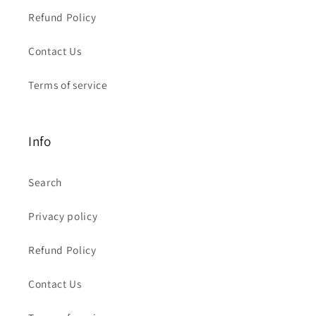
Refund Policy
Contact Us
Terms of service
Info
Search
Privacy policy
Refund Policy
Contact Us