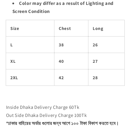
Color may differ as a result of Lighting and
Screen Condition
Size
Chest
Long
L
38
26
XL
40
27
2XL
42
28
Inside Dhaka Delivery Charge 60Tk
Out Side Dhaka Delivery Charge 100Tk
*ঢাকার বাহিরের অর্ডার গুলোর জন্য আগে ১০০ টাকা বিকাশ করতে হবে।