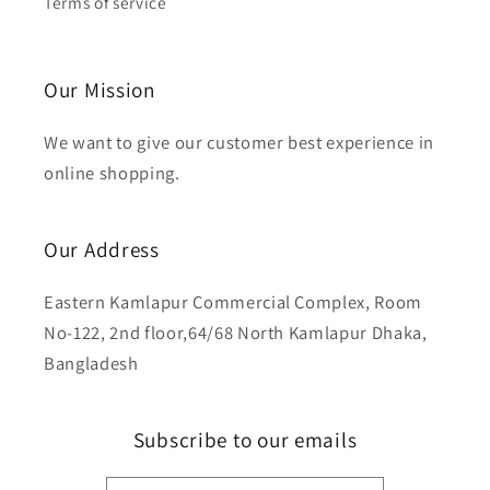
Terms of service
Our Mission
We want to give our customer best experience in
online shopping.
Our Address
Eastern Kamlapur Commercial Complex, Room
No-122, 2nd floor,64/68 North Kamlapur Dhaka,
Bangladesh
Subscribe to our emails