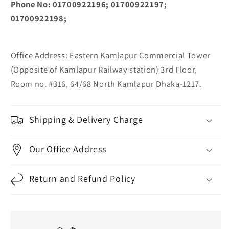
Phone No: 01700922196; 01700922197;
01700922198;
Office Address: Eastern Kamlapur Commercial Tower
(Opposite of Kamlapur Railway station) 3rd Floor,
Room no. #316, 64/68 North Kamlapur Dhaka-1217.
Shipping & Delivery Charge
Our Office Address
Return and Refund Policy