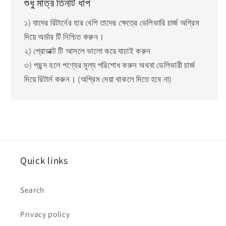
শুধু মাত্র তিনটি ধাপ
১) যাদের রিটার্নের হার বেশি তাদের ক্ষেত্রে ডেলিভারি চার্জ অগ্রিম
দিয়ে অর্ডার টি নিশ্চিত করুন।
২) প্রোডাক্ট টি আসলে ভালো করে যাচাই করুন
৩) পছন্দ হলে পণ্যের মূল্য পরিশোধ করুন অথবা ডেলিভারী চার্জ
দিয়ে রিটার্ন করুন। (অগ্রিম দেয়া থাকলে দিতে হবে না)
Quick links
Search
Privacy policy