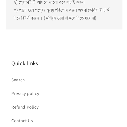
২) প্রোডাক্ট টি আসলে ভালো করে যাচাই করুন
৩) পছন্দ হলে পণ্যের মূল্য পরিশোধ করুন অথবা ডেলিভারী চার্জ
দিয়ে রিটার্ন করুন। (অগ্রিম দেয়া থাকলে দিতে হবে না)
Quick links
Search
Privacy policy
Refund Policy
Contact Us