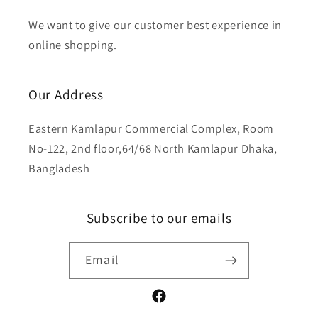
We want to give our customer best experience in
online shopping.
Our Address
Eastern Kamlapur Commercial Complex, Room
No-122, 2nd floor,64/68 North Kamlapur Dhaka,
Bangladesh
Subscribe to our emails
Email
Facebook