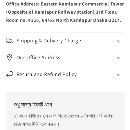
Office Address: Eastern Kamlapur Commercial Tower
(Opposite of Kamlapur Railway station) 3rd Floor,
Room no. #316, 64/68 North Kamlapur Dhaka-1217.
Shipping & Delivery Charge
Our Office Address
Return and Refund Policy
শুধু মাত্র তিনটি ধাপ
১) যাদের রিটার্নের হার বেশি তাদের ক্ষেত্রে ডেলিভারি চার্জ অগ্রিম
দিয়ে অর্ডার টি নিশ্চিত করুন।