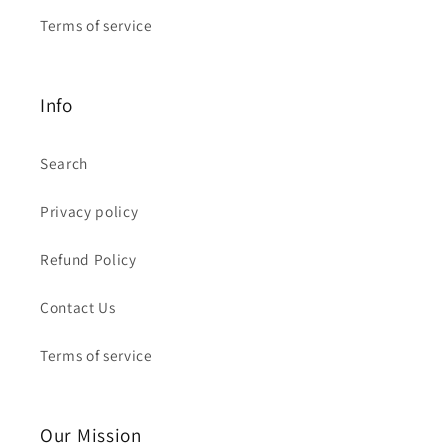
Terms of service
Info
Search
Privacy policy
Refund Policy
Contact Us
Terms of service
Our Mission