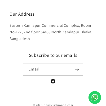
Our Address
Eastern Kamlapur Commercial Complex, Room
No-122, 2nd floor,64/68 North Kamlapur Dhaka,
Bangladesh
Subscribe to our emails
Email
Facebook
Payment
© 2026,
handyfashionbd.com