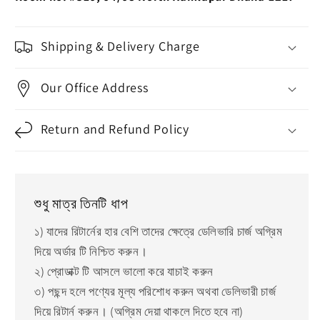
Shipping & Delivery Charge
Our Office Address
Return and Refund Policy
শুধু মাত্র তিনটি ধাপ
১) যাদের রিটার্নের হার বেশি তাদের ক্ষেত্রে ডেলিভারি চার্জ অগ্রিম
দিয়ে অর্ডার টি নিশ্চিত করুন।
২) প্রোডাক্ট টি আসলে ভালো করে যাচাই করুন
৩) পছন্দ হলে পণ্যের মূল্য পরিশোধ করুন অথবা ডেলিভারী চার্জ
দিয়ে রিটার্ন করুন। (অগ্রিম দেয়া থাকলে দিতে হবে না)