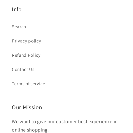
Info
Search
Privacy policy
Refund Policy
Contact Us
Terms of service
Our Mission
We want to give our customer best experience in
online shopping.