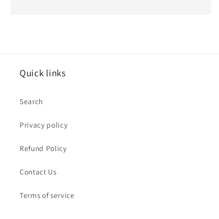
Quick links
Search
Privacy policy
Refund Policy
Contact Us
Terms of service