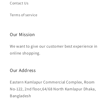
Contact Us
Terms of service
Our Mission
We want to give our customer best experience in
online shopping.
Our Address
Eastern Kamlapur Commercial Complex, Room
No-122, 2nd floor,64/68 North Kamlapur Dhaka,
Bangladesh