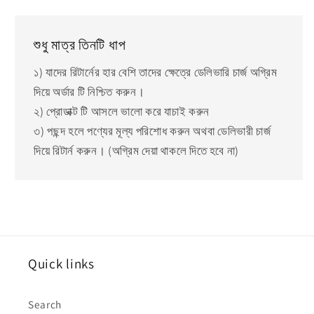
শুধু মাত্র তিনটি ধাপ
১) যাদের রিটার্নের হার বেশি তাদের ক্ষেত্রে ডেলিভারি চার্জ অগ্রিম
দিয়ে অর্ডার টি নিশ্চিত করুন।
২) প্রোডাক্ট টি আসলে ভালো করে যাচাই করুন
৩) পছন্দ হলে পণ্যের মূল্য পরিশোধ করুন অথবা ডেলিভারী চার্জ
দিয়ে রিটার্ন করুন। (অগ্রিম দেয়া থাকলে দিতে হবে না)
Quick links
Search