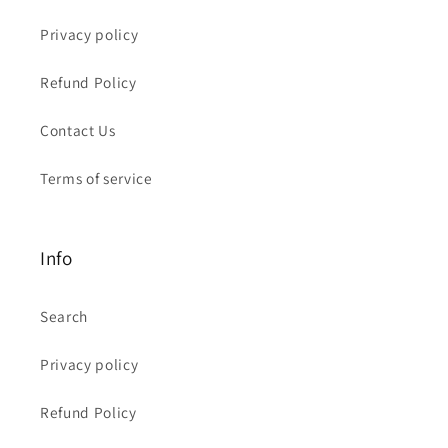
Privacy policy
Refund Policy
Contact Us
Terms of service
Info
Search
Privacy policy
Refund Policy